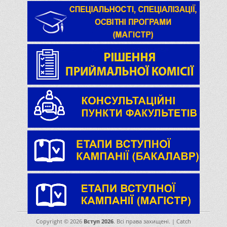
Copyright © 2026
Вступ 2026
. Всі права захищені. | Catch