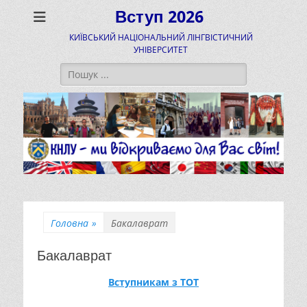
Вступ 2026
КИЇВСЬКИЙ НАЦІОНАЛЬНИЙ ЛІНГВІСТИЧНИЙ
УНІВЕРСИТЕТ
Пошук:
Головна
»
Бакалаврат
Бакалаврат
Вступникам з ТОТ