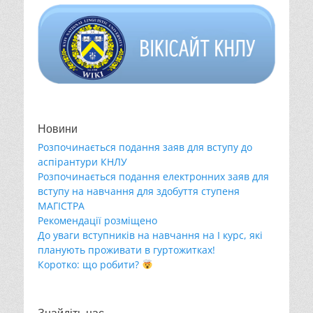
Новини
Розпочинається подання заяв для вступу до
аспірантури КНЛУ
Розпочинається подання електронних заяв для
вступу на навчання для здобуття ступеня
МАГІСТРА
Рекомендації розміщено
До уваги вступників на навчання на І курс, які
планують проживати в гуртожитках!
Коротко: що робити?