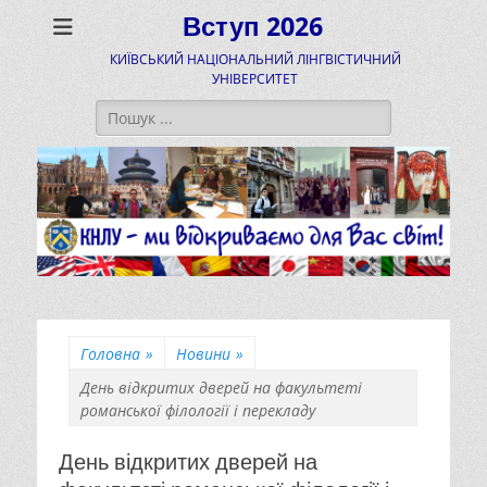
Вступ 2026
КИЇВСЬКИЙ НАЦІОНАЛЬНИЙ ЛІНГВІСТИЧНИЙ
УНІВЕРСИТЕТ
Пошук:
Головна
»
Новини
»
День відкритих дверей на факультеті
романської філології і перекладу
День відкритих дверей на