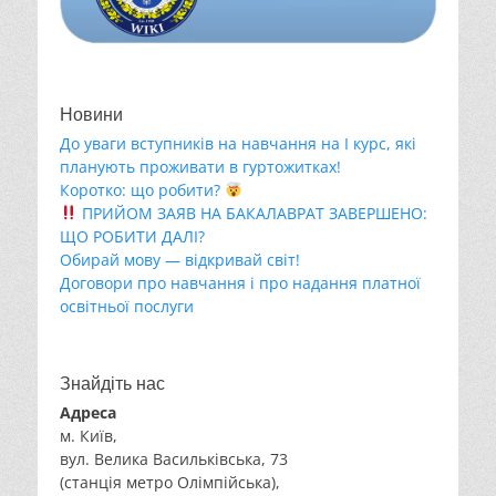
Новини
До уваги вступників на навчання на І курс, які
планують проживати в гуртожитках!
Коротко: що робити?
ПРИЙОМ ЗАЯВ НА БАКАЛАВРАТ ЗАВЕРШЕНО:
ЩО РОБИТИ ДАЛІ?
Обирай мову — відкривай світ!
Договори про навчання і про надання платної
освітньої послуги
Знайдіть нас
Адреса
м. Київ,
вул. Велика Васильківська, 73
(станція метро Олімпійська),