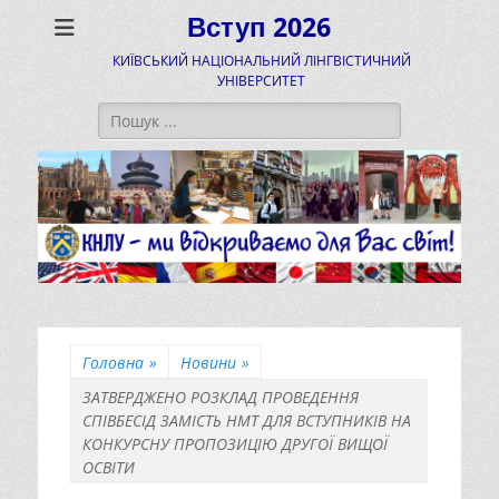
Вступ 2026
КИЇВСЬКИЙ НАЦІОНАЛЬНИЙ ЛІНГВІСТИЧНИЙ
УНІВЕРСИТЕТ
Пошук:
Головна
»
Новини
»
ЗАТВЕРДЖЕНО РОЗКЛАД ПРОВЕДЕННЯ
СПІВБЕСІД ЗАМІСТЬ НМТ ДЛЯ ВСТУПНИКІВ НА
КОНКУРСНУ ПРОПОЗИЦІЮ ДРУГОЇ ВИЩОЇ
ОСВІТИ